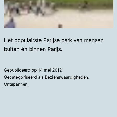
Het populairste Parijse park van mensen
buiten én binnen Parijs.
Gepubliceerd op
14 mei 2012
Gecategoriseerd als
Bezienswaardigheden
,
Ontspannen