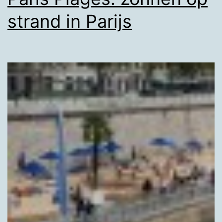
strand in Parijs