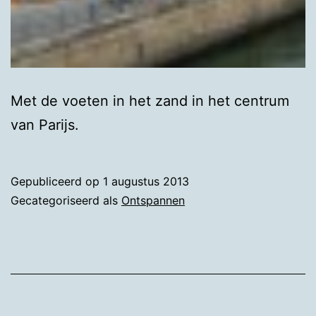
Met de voeten in het zand in het centrum
van Parijs.
Gepubliceerd op
1 augustus 2013
Gecategoriseerd als
Ontspannen