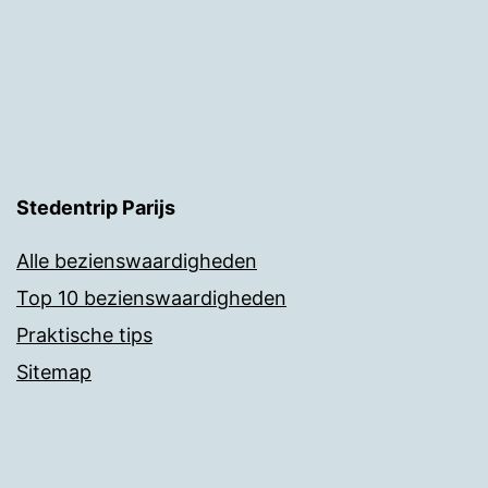
Stedentrip Parijs
Alle bezienswaardigheden
Top 10 bezienswaardigheden
Praktische tips
Sitemap