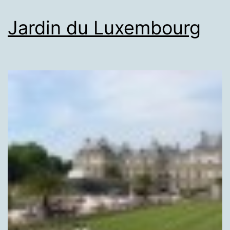
Jardin du Luxembourg