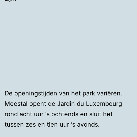
De openingstijden van het park variëren.
Meestal opent de Jardin du Luxembourg
rond acht uur ‘s ochtends en sluit het
tussen zes en tien uur ‘s avonds.