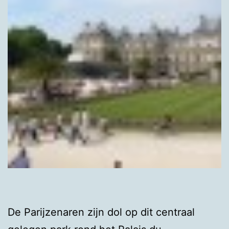
De Parijzenaren zijn dol op dit centraal