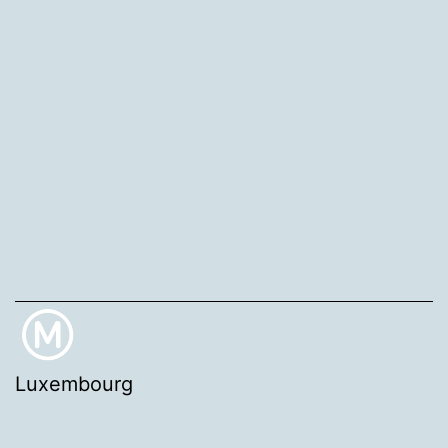
Luxembourg