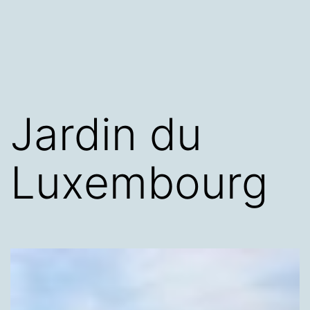
Jardin du
Luxembourg