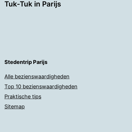
Tuk-Tuk in Parijs
Stedentrip Parijs
Alle bezienswaardigheden
Top 10 bezienswaardigheden
Praktische tips
Sitemap