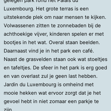
gelegen park rond het Palais du
Luxembourg. Het grote terras is een
uitstekende plek om naar mensen te kijken.
Volwassenen zitten te zonnebaden bij de
achthoekige vijver, kinderen spelen er met
bootjes in het wat. Overal staan beelden.
Daarnaast vind je in het park een café.
Naast de grasvelden staan ook wat stoeltjes
en tafeltjes. De sfeer in het park is erg goed
en van overlast zul je geen last hebben.
Jardin du Luxembourg is omheind met
mooie hekken wat ervoor zorgt dat je het
gevoel hebt in niet zomaar een parkje te
zijn.