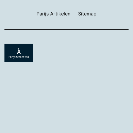
Parijs Artikelen
Sitemap