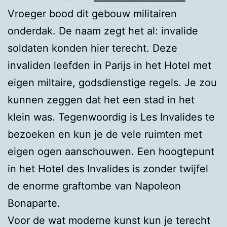
Vroeger bood dit gebouw militairen
onderdak. De naam zegt het al: invalide
soldaten konden hier terecht. Deze
invaliden leefden in Parijs in het Hotel met
eigen miltaire, godsdienstige regels. Je zou
kunnen zeggen dat het een stad in het
klein was. Tegenwoordig is Les Invalides te
bezoeken en kun je de vele ruimten met
eigen ogen aanschouwen. Een hoogtepunt
in het Hotel des Invalides is zonder twijfel
de enorme graftombe van Napoleon
Bonaparte.
Voor de wat moderne kunst kun je terecht