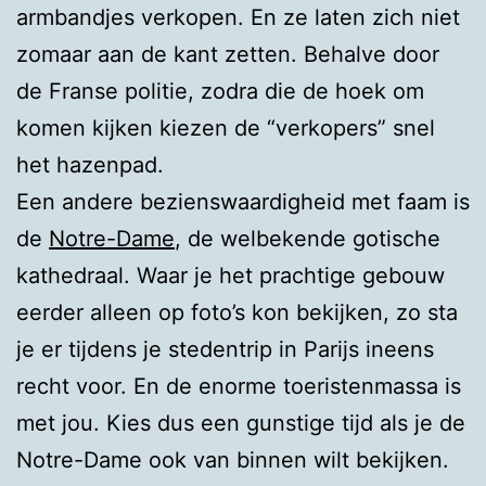
armbandjes verkopen. En ze laten zich niet
zomaar aan de kant zetten. Behalve door
de Franse politie, zodra die de hoek om
komen kijken kiezen de “verkopers” snel
het hazenpad.
Een andere bezienswaardigheid met faam is
de
Notre-Dame
, de welbekende gotische
kathedraal. Waar je het prachtige gebouw
eerder alleen op foto’s kon bekijken, zo sta
je er tijdens je stedentrip in Parijs ineens
recht voor. En de enorme toeristenmassa is
met jou. Kies dus een gunstige tijd als je de
Notre-Dame ook van binnen wilt bekijken.