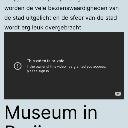
worden de vele bezienswaardigheden van
de stad uitgelicht en de sfeer van de stad
wordt erg leuk overgebracht.
Museum in