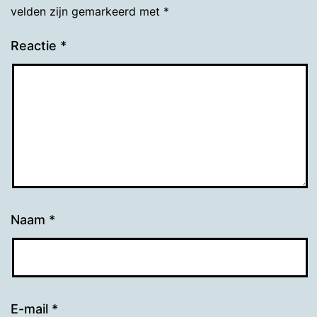
velden zijn gemarkeerd met
*
Reactie
*
Naam
*
E-mail
*