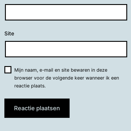
Site
Mijn naam, e-mail en site bewaren in deze
browser voor de volgende keer wanneer ik een
reactie plaats.