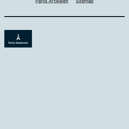
Parijs Artikelen
Sitemap