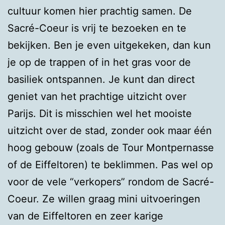
cultuur komen hier prachtig samen. De
Sacré-Coeur is vrij te bezoeken en te
bekijken. Ben je even uitgekeken, dan kun
je op de trappen of in het gras voor de
basiliek ontspannen. Je kunt dan direct
geniet van het prachtige uitzicht over
Parijs. Dit is misschien wel het mooiste
uitzicht over de stad, zonder ook maar één
hoog gebouw (zoals de Tour Montpernasse
of de Eiffeltoren) te beklimmen. Pas wel op
voor de vele “verkopers” rondom de Sacré-
Coeur. Ze willen graag mini uitvoeringen
van de Eiffeltoren en zeer karige