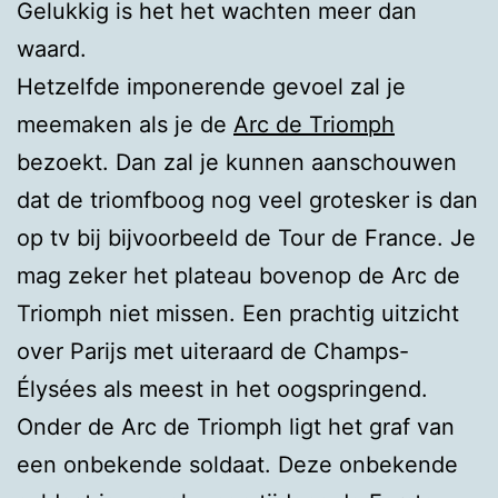
Gelukkig is het het wachten meer dan
waard.
Hetzelfde imponerende gevoel zal je
meemaken als je de
Arc de Triomph
bezoekt. Dan zal je kunnen aanschouwen
dat de triomfboog nog veel grotesker is dan
op tv bij bijvoorbeeld de Tour de France. Je
mag zeker het plateau bovenop de Arc de
Triomph niet missen. Een prachtig uitzicht
over Parijs met uiteraard de Champs-
Élysées als meest in het oogspringend.
Onder de Arc de Triomph ligt het graf van
een onbekende soldaat. Deze onbekende