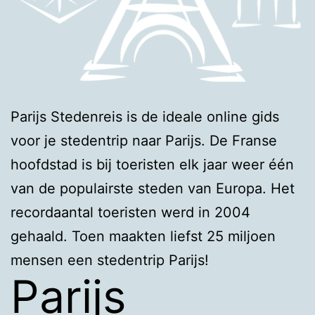
Parijs Stedenreis is de ideale online gids
voor je stedentrip naar Parijs. De Franse
hoofdstad is bij toeristen elk jaar weer één
van de populairste steden van Europa. Het
recordaantal toeristen werd in 2004
gehaald. Toen maakten liefst 25 miljoen
mensen een stedentrip Parijs!
Parijs