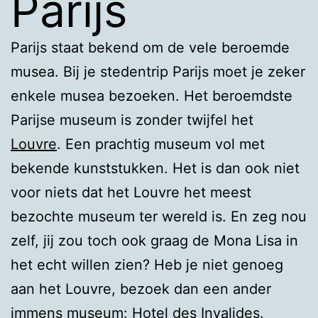
Parijs
Parijs staat bekend om de vele beroemde
musea. Bij je stedentrip Parijs moet je zeker
enkele musea bezoeken. Het beroemdste
Parijse museum is zonder twijfel het
Louvre
. Een prachtig museum vol met
bekende kunststukken. Het is dan ook niet
voor niets dat het Louvre het meest
bezochte museum ter wereld is. En zeg nou
zelf, jij zou toch ook graag de Mona Lisa in
het echt willen zien? Heb je niet genoeg
aan het Louvre, bezoek dan een ander
immens museum:
Hotel des Invalides
.