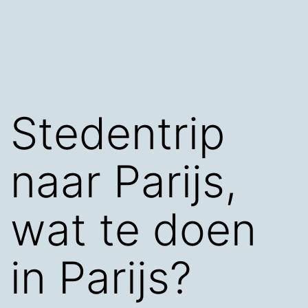
Stedentrip
naar Parijs,
wat te doen
in Parijs?