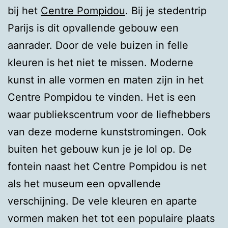
bij het
Centre Pompidou
. Bij je stedentrip
Parijs is dit opvallende gebouw een
aanrader. Door de vele buizen in felle
kleuren is het niet te missen. Moderne
kunst in alle vormen en maten zijn in het
Centre Pompidou te vinden. Het is een
waar publiekscentrum voor de liefhebbers
van deze moderne kunststromingen. Ook
buiten het gebouw kun je je lol op. De
fontein naast het Centre Pompidou is net
als het museum een opvallende
verschijning. De vele kleuren en aparte
vormen maken het tot een populaire plaats