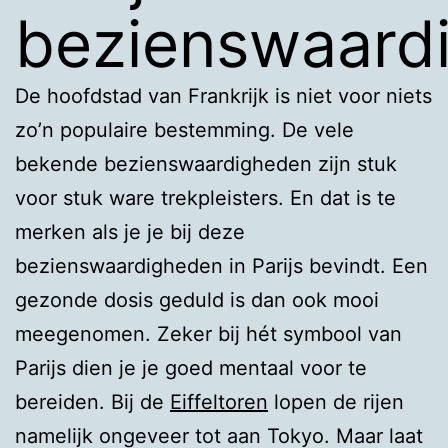
bezienswaard
De hoofdstad van Frankrijk is niet voor niets
zo’n populaire bestemming. De vele
bekende bezienswaardigheden zijn stuk
voor stuk ware trekpleisters. En dat is te
merken als je je bij deze
bezienswaardigheden in Parijs bevindt. Een
gezonde dosis geduld is dan ook mooi
meegenomen. Zeker bij hét symbool van
Parijs dien je je goed mentaal voor te
bereiden. Bij de
Eiffeltoren
lopen de rijen
namelijk ongeveer tot aan Tokyo. Maar laat