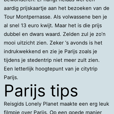
aardig prijskaartje aan het bezoeken van de
Tour Montpernasse. Als volwassene ben je
al snel 13 euro kwijt. Maar het is die prijs
dubbel en dwars waard. Zelden zul je zo’n
mooi uitzicht zien. Zeker ‘s avonds is het
indrukwekkend en zie je Parijs zoals je
tijdens je stedentrip niet meer zult zien.
Een letterlijk hoogtepunt van je citytrip
Parijs.
Parijs tips
Reisgids Lonely Planet maakte een erg leuk
filmpje over Parijs. Op een goede manier