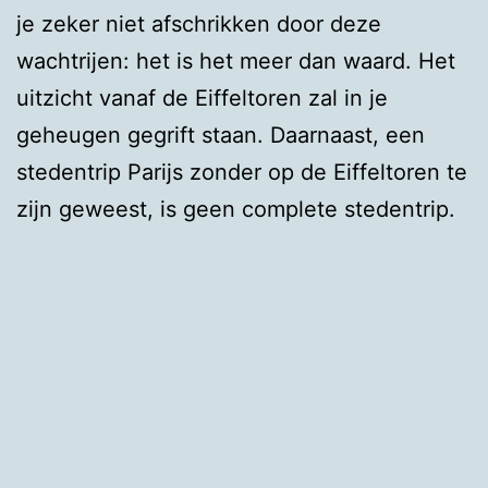
je zeker niet afschrikken door deze
wachtrijen: het is het meer dan waard. Het
uitzicht vanaf de Eiffeltoren zal in je
geheugen gegrift staan. Daarnaast, een
stedentrip Parijs zonder op de Eiffeltoren te
zijn geweest, is geen complete stedentrip.