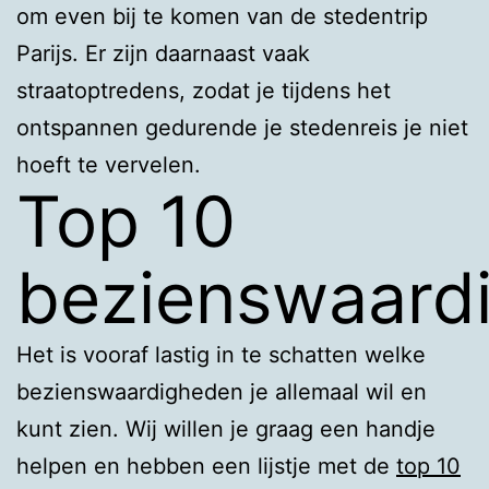
om even bij te komen van de stedentrip
Parijs. Er zijn daarnaast vaak
straatoptredens, zodat je tijdens het
ontspannen gedurende je stedenreis je niet
hoeft te vervelen.
Top 10
bezienswaard
Het is vooraf lastig in te schatten welke
bezienswaardigheden je allemaal wil en
kunt zien. Wij willen je graag een handje
helpen en hebben een lijstje met de
top 10