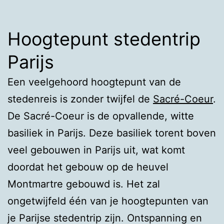
Hoogtepunt stedentrip
Parijs
Een veelgehoord hoogtepunt van de
stedenreis is zonder twijfel de
Sacré-Coeur
.
De Sacré-Coeur is de opvallende, witte
basiliek in Parijs. Deze basiliek torent boven
veel gebouwen in Parijs uit, wat komt
doordat het gebouw op de heuvel
Montmartre gebouwd is. Het zal
ongetwijfeld één van je hoogtepunten van
je Parijse stedentrip zijn. Ontspanning en