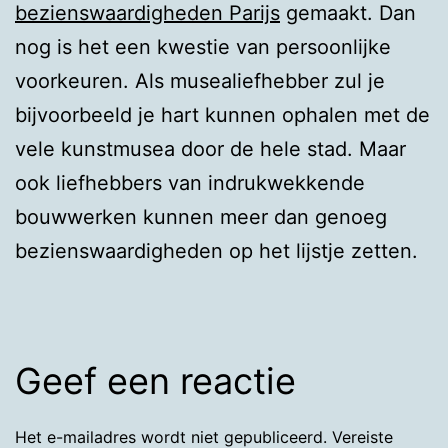
bezienswaardigheden Parijs
gemaakt. Dan
nog is het een kwestie van persoonlijke
voorkeuren. Als musealiefhebber zul je
bijvoorbeeld je hart kunnen ophalen met de
vele kunstmusea door de hele stad. Maar
ook liefhebbers van indrukwekkende
bouwwerken kunnen meer dan genoeg
bezienswaardigheden op het lijstje zetten.
Geef een reactie
Het e-mailadres wordt niet gepubliceerd.
Vereiste