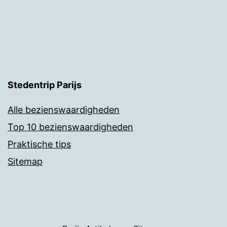
Stedentrip Parijs
Alle bezienswaardigheden
Top 10 bezienswaardigheden
Praktische tips
Sitemap