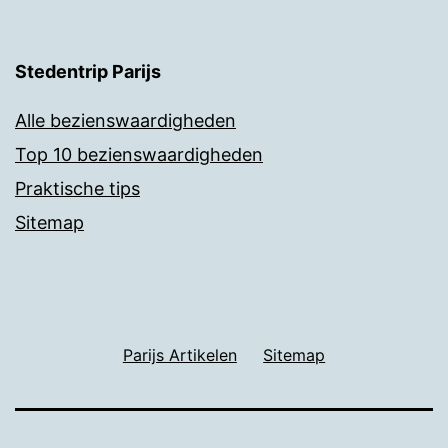
Stedentrip Parijs
Alle bezienswaardigheden
Top 10 bezienswaardigheden
Praktische tips
Sitemap
Parijs Artikelen
Sitemap