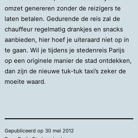
omzet genereren zonder de reizigers te
laten betalen. Gedurende de reis zal de
chauffeur regelmatig drankjes en snacks
aanbieden, hier hoef je uiteraard niet op in
te gaan. Wil je tijdens je stedenreis Parijs
op een originele manier de stad ontdekken,
dan zijn de nieuwe tuk-tuk taxi’s zeker de
moeite waard.
Gepubliceerd op
30 mei 2012