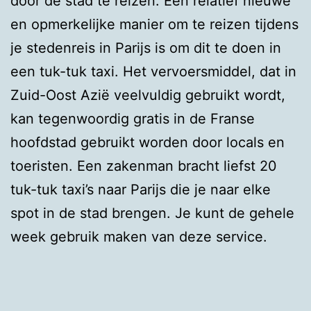
door de stad te reizen. Een relatief nieuwe
en opmerkelijke manier om te reizen tijdens
je stedenreis in Parijs is om dit te doen in
een tuk-tuk taxi. Het vervoersmiddel, dat in
Zuid-Oost Azië veelvuldig gebruikt wordt,
kan tegenwoordig gratis in de Franse
hoofdstad gebruikt worden door locals en
toeristen. Een zakenman bracht liefst 20
tuk-tuk taxi’s naar Parijs die je naar elke
spot in de stad brengen. Je kunt de gehele
week gebruik maken van deze service.