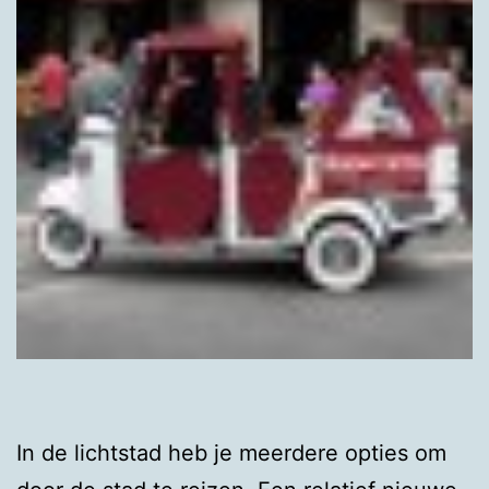
In de lichtstad heb je meerdere opties om