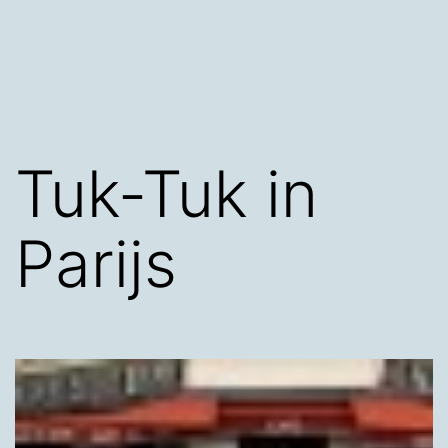
Tuk-Tuk in
Parijs