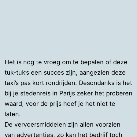
Het is nog te vroeg om te bepalen of deze
tuk-tuk’s een succes zijn, aangezien deze
taxi’s pas kort rondrijden. Desondanks is het
bij je stedenreis in Parijs zeker het proberen
waard, voor de prijs hoef je het niet te
laten.
De vervoersmiddelen zijn allen voorzien
van advertenties, zo kan het bedrijf toch