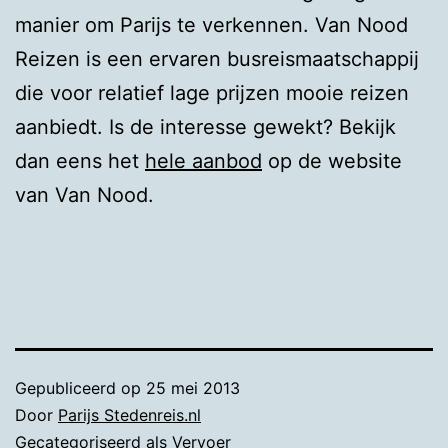
manier om Parijs te verkennen. Van Nood
Reizen is een ervaren busreismaatschappij
die voor relatief lage prijzen mooie reizen
aanbiedt. Is de interesse gewekt? Bekijk
dan eens het
hele aanbod
op de website
van Van Nood.
Gepubliceerd op
25 mei 2013
Door
Parijs Stedenreis.nl
Gecategoriseerd als
Vervoer