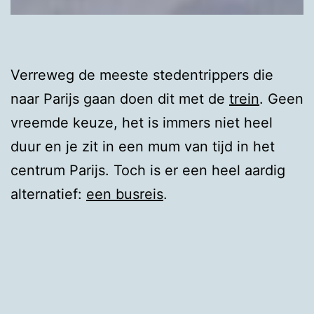
Verreweg de meeste stedentrippers die
naar Parijs gaan doen dit met de
trein
. Geen
vreemde keuze, het is immers niet heel
duur en je zit in een mum van tijd in het
centrum Parijs. Toch is er een heel aardig
alternatief:
een busreis
.