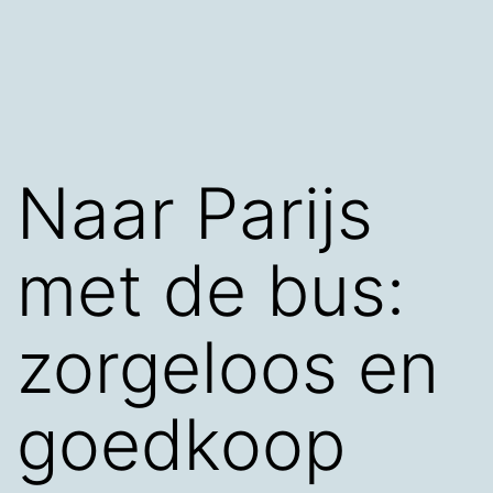
Naar Parijs
met de bus:
zorgeloos en
goedkoop