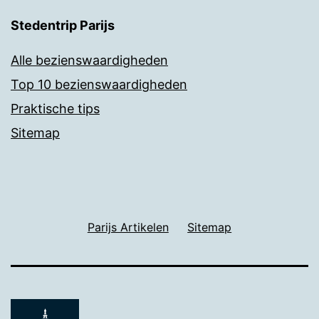
Stedentrip Parijs
Alle bezienswaardigheden
Top 10 bezienswaardigheden
Praktische tips
Sitemap
Parijs Artikelen
Sitemap