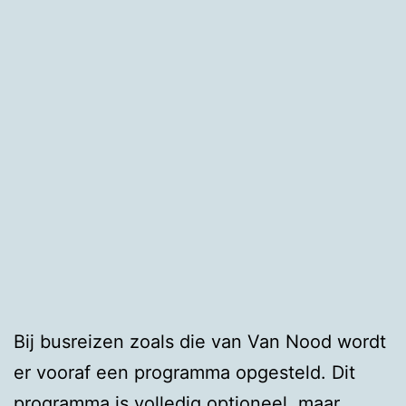
Bij busreizen zoals die van Van Nood wordt
er vooraf een programma opgesteld. Dit
programma is volledig optioneel, maar