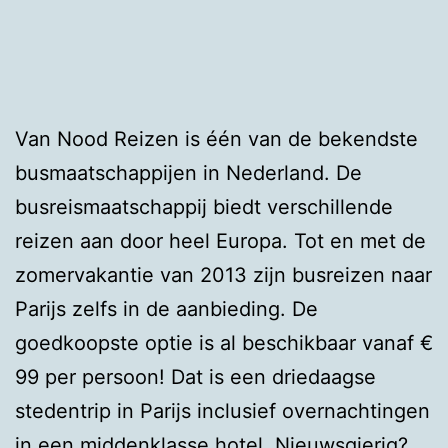
Van Nood Reizen is één van de bekendste
busmaatschappijen in Nederland. De
busreismaatschappij biedt verschillende
reizen aan door heel Europa. Tot en met de
zomervakantie van 2013 zijn busreizen naar
Parijs zelfs in de aanbieding. De
goedkoopste optie is al beschikbaar vanaf €
99 per persoon! Dat is een driedaagse
stedentrip in Parijs inclusief overnachtingen
in een middenklasse hotel. Nieuwsgierig?