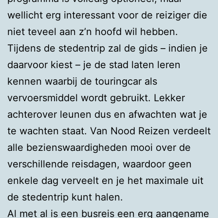
wellicht erg interessant voor de reiziger die
niet teveel aan z’n hoofd wil hebben.
Tijdens de stedentrip zal de gids – indien je
daarvoor kiest – je de stad laten leren
kennen waarbij de touringcar als
vervoersmiddel wordt gebruikt. Lekker
achterover leunen dus en afwachten wat je
te wachten staat. Van Nood Reizen verdeelt
alle bezienswaardigheden mooi over de
verschillende reisdagen, waardoor geen
enkele dag verveelt en je het maximale uit
de stedentrip kunt halen.
Al met al is een busreis een erg aangename