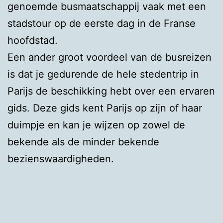
genoemde busmaatschappij vaak met een
stadstour op de eerste dag in de Franse
hoofdstad.
Een ander groot voordeel van de busreizen
is dat je gedurende de hele stedentrip in
Parijs de beschikking hebt over een ervaren
gids. Deze gids kent Parijs op zijn of haar
duimpje en kan je wijzen op zowel de
bekende als de minder bekende
bezienswaardigheden.