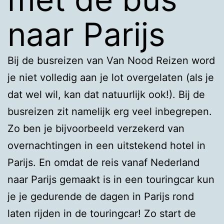
naar Parijs
Bij de busreizen van Van Nood Reizen word
je niet volledig aan je lot overgelaten (als je
dat wel wil, kan dat natuurlijk ook!). Bij de
busreizen zit namelijk erg veel inbegrepen.
Zo ben je bijvoorbeeld verzekerd van
overnachtingen in een uitstekend hotel in
Parijs. En omdat de reis vanaf Nederland
naar Parijs gemaakt is in een touringcar kun
je je gedurende de dagen in Parijs rond
laten rijden in de touringcar! Zo start de